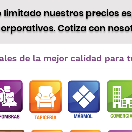
limitado nuestros precios es
orporativos. Cotiza con nosot
rales de la mejor calidad para 