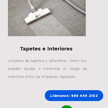
Llámanos: 984 449 2102
Tapetes e Interiores
Limpieza de tapetes y alfombras. Chem-Dry
pueden ayudar a minimizar el riesgo de
manchas entre las limpiezas regulares.
Llámanos: 984 449 2102