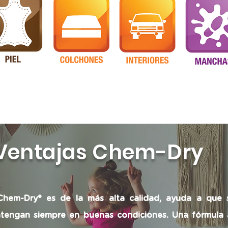
Ventajas Chem-Dry
Chem-Dry® es de la más alta calidad, ayuda a que 
tengan siempre en buenas condiciones. Una fórmula